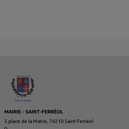
MAIRIE - SAINT-FERRÉOL
5 place de la Mairie, 74210 Saint-Ferréol