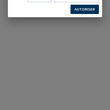
AUTORISER