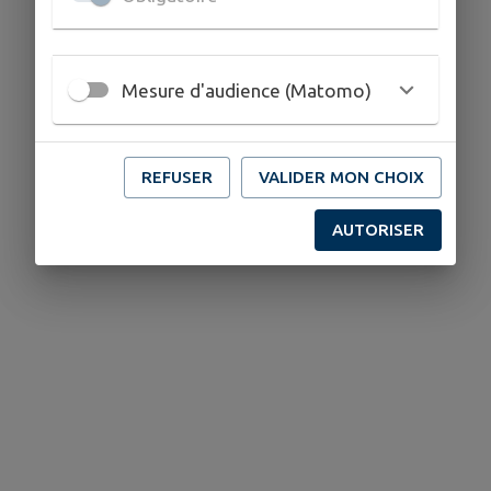
Mesure d'audience (Matomo)
REFUSER
VALIDER MON CHOIX
AUTORISER