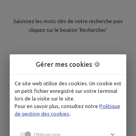
Saisissez les mots clés de votre recherche puis
cliquez sur le bouton 'Rechercher'
Gérer mes cookies 🍪
Ce site web utilise des cookies. Un cookie est
un petit fichier enregistré sur votre terminal
lors de la visite sur le site.
Pour en savoir plus, consultez notre
Politique
de gestion des cookies
.
Obligatoire