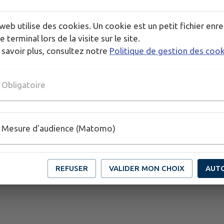
web utilise des cookies. Un cookie est un petit fichier enre
e terminal lors de la visite sur le site.
 savoir plus, consultez notre
Politique de gestion des coo
Obligatoire
Mesure d'audience (Matomo)
REFUSER
VALIDER MON CHOIX
AUT