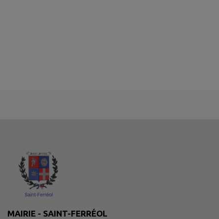
MAIRIE - SAINT-FERRÉOL