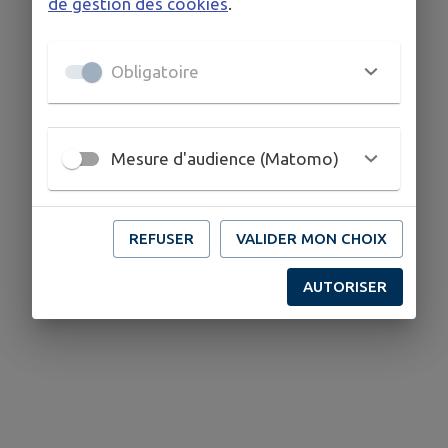
de gestion des cookies
.
Obligatoire
Mesure d'audience (Matomo)
REFUSER
VALIDER MON CHOIX
AUTORISER