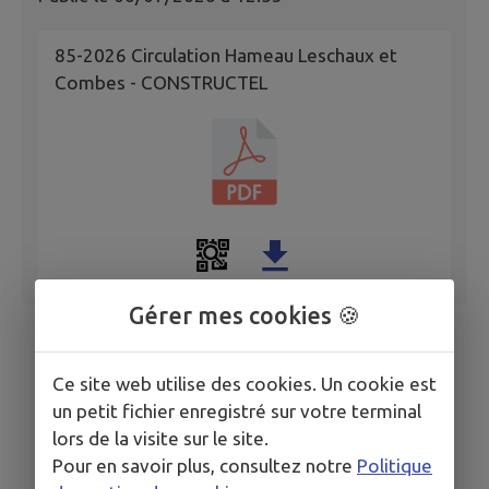
85-2026 Circulation Hameau Leschaux et
Combes - CONSTRUCTEL
Gérer mes cookies 🍪
Ce site web utilise des cookies. Un cookie est
un petit fichier enregistré sur votre terminal
lors de la visite sur le site.
Pour en savoir plus, consultez notre
Politique