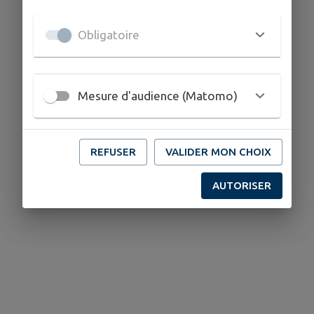
Obligatoire
Mesure d'audience (Matomo)
REFUSER
VALIDER MON CHOIX
AUTORISER