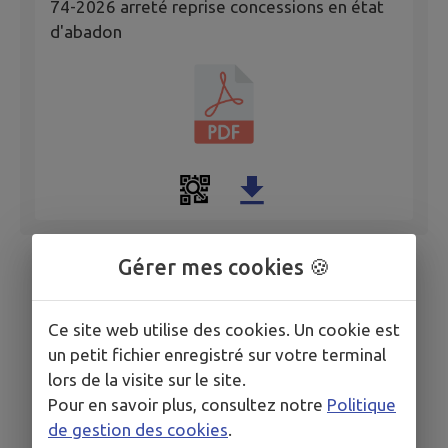
74-2026 arreté reprise concessions en état
d'abadon
Gérer mes cookies 🍪
Ce site web utilise des cookies. Un cookie est
un petit fichier enregistré sur votre terminal
lors de la visite sur le site.
Pour en savoir plus, consultez notre
Politique
de gestion des cookies
.