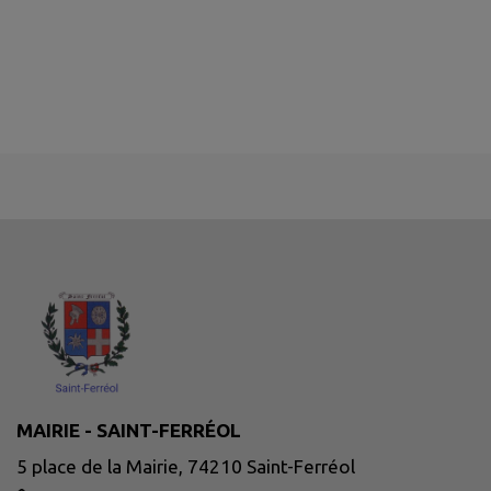
MAIRIE - SAINT-FERRÉOL
5 place de la Mairie, 74210 Saint-Ferréol