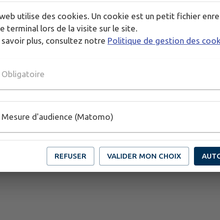
web utilise des cookies. Un cookie est un petit fichier enre
e terminal lors de la visite sur le site.
 savoir plus, consultez notre
Politique de gestion des coo
Obligatoire
Mesure d'audience (Matomo)
REFUSER
VALIDER MON CHOIX
AUT