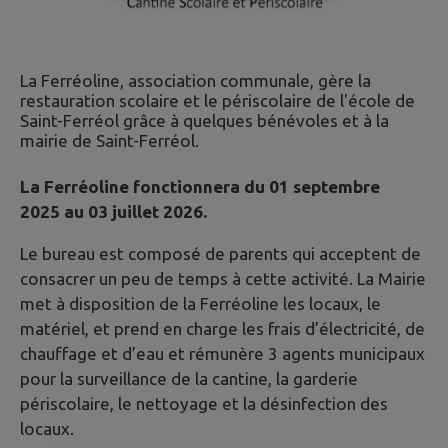
La Ferréoline, association communale, gère la
restauration scolaire et le périscolaire de l'école de
Saint-Ferréol grâce à quelques bénévoles et à la
mairie de Saint-Ferréol.
La Ferréoline fonctionnera du 01 septembre
2025 au 03 juillet 2026.
Le bureau est composé de parents qui acceptent de
consacrer un peu de temps à cette activité. La Mairie
met à disposition de la Ferréoline les locaux, le
matériel, et prend en charge les frais d’électricité, de
chauffage et d’eau et rémunère 3 agents municipaux
pour la surveillance de la cantine, la garderie
périscolaire, le nettoyage et la désinfection des
locaux.