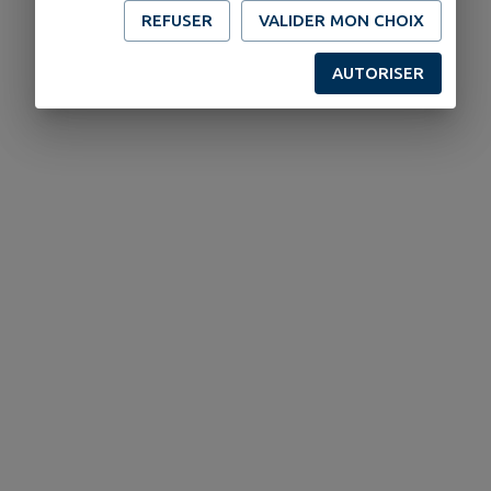
REFUSER
VALIDER MON CHOIX
AUTORISER