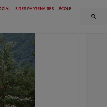
OCIAL
SITES PARTENAIRES
ÉCOLE