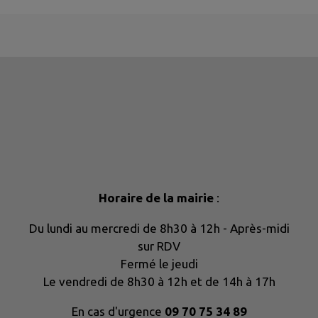
Horaire de la mairie
:
Du lundi au mercredi de 8h30 à 12h - Après-midi
sur RDV
Fermé le jeudi
Le vendredi de 8h30 à 12h et de 14h à 17h
En cas d'urgence
09 70 75 34 89