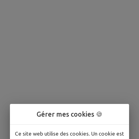
Gérer mes cookies 🍪
Ce site web utilise des cookies. Un cookie est