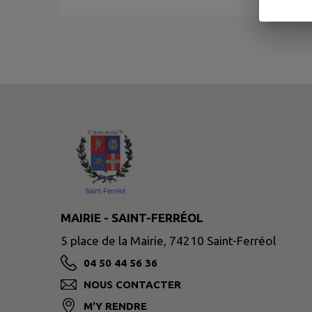
MAIRIE - SAINT-FERRÉOL
5 place de la Mairie, 74210 Saint-Ferréol
04 50 44 56 36
NOUS CONTACTER
M'Y RENDRE