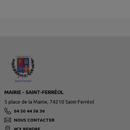
MAIRIE - SAINT-FERRÉOL
5 place de la Mairie, 74210 Saint-Ferréol
04 50 44 56 36
NOUS CONTACTER
M'Y RENDRE