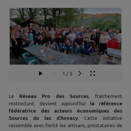
1
/
3
Le
Réseau Pro des Sources
, fraîchement
restructuré, devient aujourd’hui
la référence
fédératrice des acteurs économiques des
Sources du lac d’Annecy
. Cette initiative
rassemble avec fierté les artisans, prestataires de