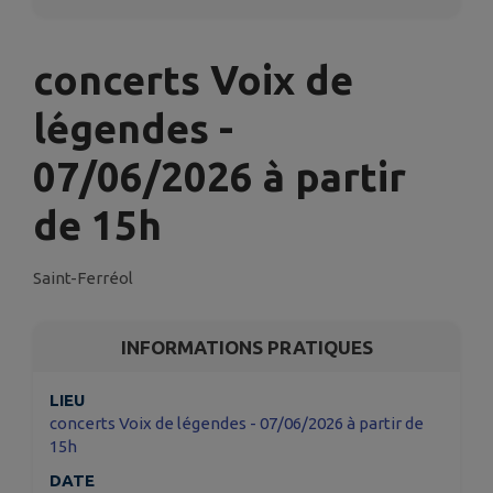
concerts Voix de
légendes -
07/06/2026 à partir
de 15h
Saint-Ferréol
INFORMATIONS PRATIQUES
LIEU
concerts Voix de légendes - 07/06/2026 à partir de
15h
DATE