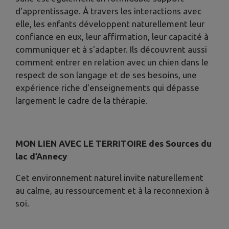
d'apprentissage. À travers les interactions avec
elle, les enfants développent naturellement leur
confiance en eux, leur affirmation, leur capacité à
communiquer et à s'adapter. Ils découvrent aussi
comment entrer en relation avec un chien dans le
respect de son langage et de ses besoins, une
expérience riche d'enseignements qui dépasse
largement le cadre de la thérapie.
MON LIEN AVEC LE TERRITOIRE des Sources du
lac d’Annecy
Cet environnement naturel invite naturellement
au calme, au ressourcement et à la reconnexion à
soi.