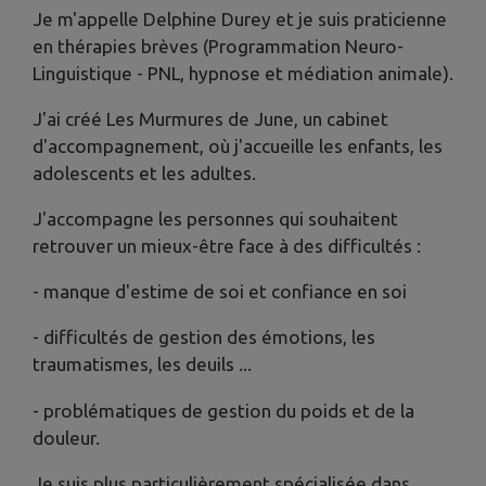
Je m'appelle Delphine Durey et je suis praticienne
en thérapies brèves (Programmation Neuro-
Linguistique - PNL, hypnose et médiation animale).
J'ai créé Les Murmures de June, un cabinet
d'accompagnement, où j'accueille les enfants, les
adolescents et les adultes.
J'accompagne les personnes qui souhaitent
retrouver un mieux-être face à des difficultés :
- manque d'estime de soi et confiance en soi
- difficultés de gestion des émotions, les
traumatismes, les deuils ...
- problématiques de gestion du poids et de la
douleur.
Je suis plus particulièrement spécialisée dans