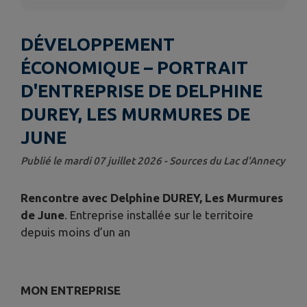
DÉVELOPPEMENT
ÉCONOMIQUE – PORTRAIT
D'ENTREPRISE DE DELPHINE
DUREY, LES MURMURES DE
JUNE
Publié le mardi 07 juillet 2026 - Sources du Lac d'Annecy
Rencontre avec Delphine DUREY, Les Murmures
de June
. Entreprise installée sur le territoire
depuis moins d’un an
MON ENTREPRISE