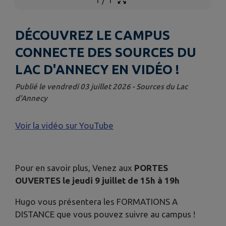
DÉCOUVREZ LE CAMPUS
CONNECTE DES SOURCES DU
LAC D'ANNECY EN VIDÉO !
Publié le vendredi 03 juillet 2026 - Sources du Lac
d'Annecy
Voir la vidéo sur YouTube
Pour en savoir plus, Venez aux
PORTES
OUVERTES le jeudi 9 juillet de 15h à 19h
Hugo vous présentera les FORMATIONS A
DISTANCE que vous pouvez suivre au campus !