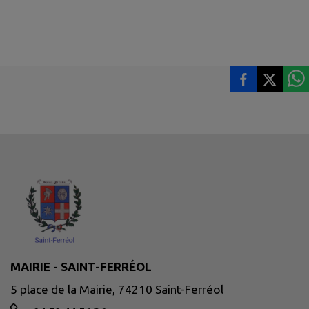
MAIRIE - SAINT-FERRÉOL
5 place de la Mairie, 74210 Saint-Ferréol