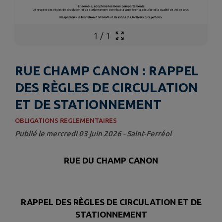
1
/
1
RUE CHAMP CANON : RAPPEL
DES RÈGLES DE CIRCULATION
ET DE STATIONNEMENT
OBLIGATIONS REGLEMENTAIRES
Publié le mercredi 03 juin 2026 - Saint-Ferréol
RUE DU CHAMP CANON
RAPPEL DES RÈGLES DE CIRCULATION ET DE
STATIONNEMENT