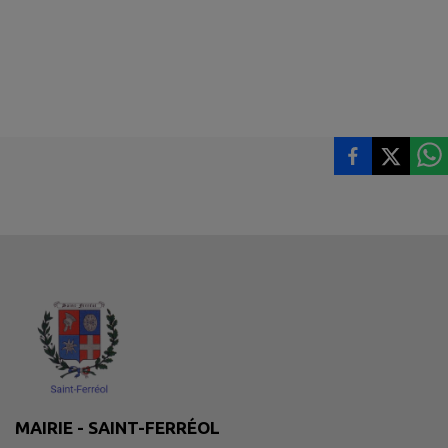
MAIRIE - SAINT-FERRÉOL